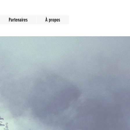
Partenaires
À propos