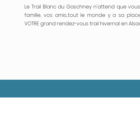
Le Trail Blanc du Gaschney n'attend que vous
famille, vos amis....tout le monde y a sa place
VOTRE grand rendez-vous trail hivernal en Alsa