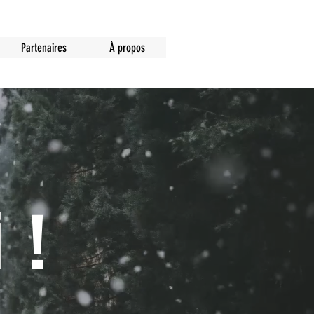
Partenaires
À propos
 !