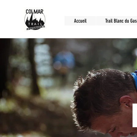
Accueil
Trail Blanc du Ga