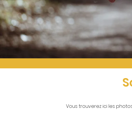
S
Vous trouverez ici les photo