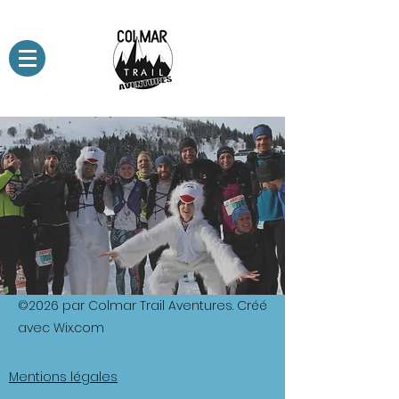
©2026 par Colmar Trail Aventures. Créé
avec Wix.com
Mentions légales