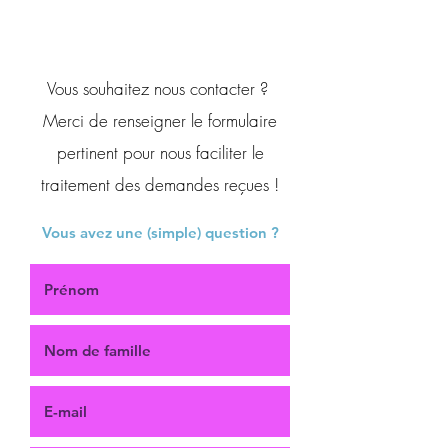
Vous souhaitez nous contacter ?
Merci de renseigner le formulaire
pertinent pour nous faciliter le
traitement des demandes reçues !
Vous avez une (simple) question ?